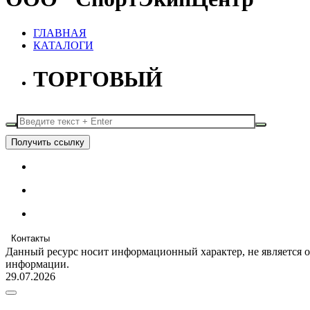
ГЛАВНАЯ
КАТАЛОГИ
ТОРГОВЫЙ
Получить ссылку
Контакты
Данный ресурс носит информационный характер, не является 
информации.
29.07.2026