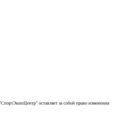
"СпортЭкипЦентр" оставляет за собой право изменения