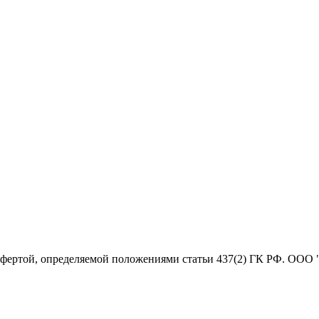
офертой, определяемой положениями статьи 437(2) ГК РФ. ООО 