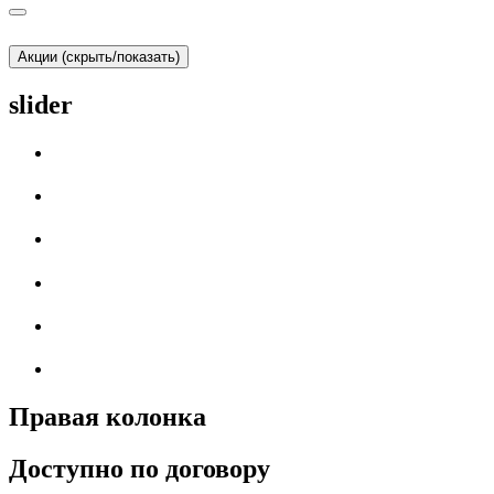
Акции (скрыть/показать)
slider
Правая колонка
Доступно по договору