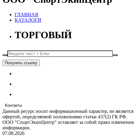
ГЛАВНАЯ
КАТАЛОГИ
ТОРГОВЫЙ
Получить ссылку
Контакты
Данный ресурс носит информационный характер, не является
офертой, определяемой положениями статьи 437(2) ГК РФ.
ООО "СпортЭкипЦентр" оставляет за собой право изменения
информации.
07.08.2026