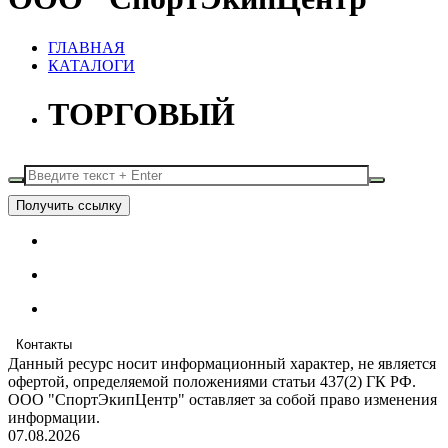
ГЛАВНАЯ
КАТАЛОГИ
ТОРГОВЫЙ
Получить ссылку
Контакты
Данный ресурс носит информационный характер, не является
офертой, определяемой положениями статьи 437(2) ГК РФ.
ООО "СпортЭкипЦентр" оставляет за собой право изменения
информации.
07.08.2026