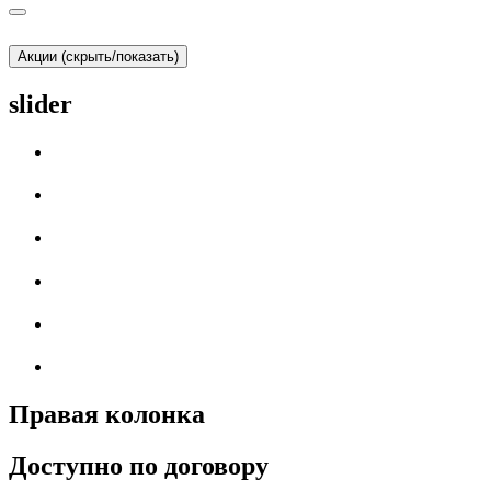
Акции (скрыть/показать)
slider
Правая колонка
Доступно по договору