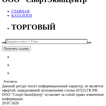
ГЛАВНАЯ
КАТАЛОГИ
ТОРГОВЫЙ
Получить ссылку
Контакты
Данный ресурс носит информационный характер, не является
офертой, определяемой положениями статьи 437(2) ГК РФ.
ООО "СпортЭкипЦентр" оставляет за собой право изменения
информации.
29.07.2026