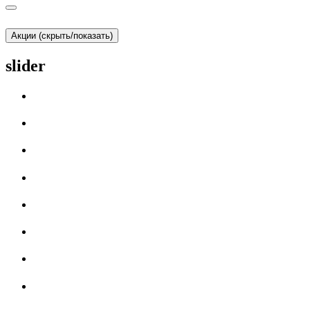
Акции (скрыть/показать)
slider