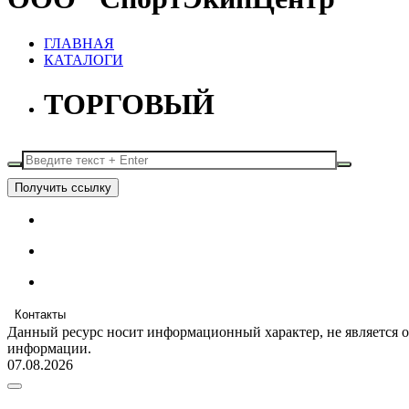
ГЛАВНАЯ
КАТАЛОГИ
ТОРГОВЫЙ
Получить ссылку
Контакты
Данный ресурс носит информационный характер, не является 
информации.
07.08.2026