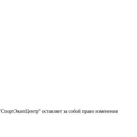
"СпортЭкипЦентр" оставляет за собой право изменения