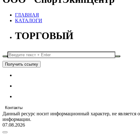
ГЛАВНАЯ
КАТАЛОГИ
ТОРГОВЫЙ
Получить ссылку
Контакты
Данный ресурс носит информационный характер, не является 
информации.
07.08.2026