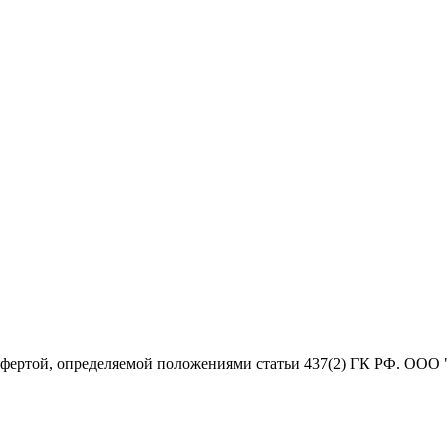
офертой, определяемой положениями статьи 437(2) ГК РФ. ООО 