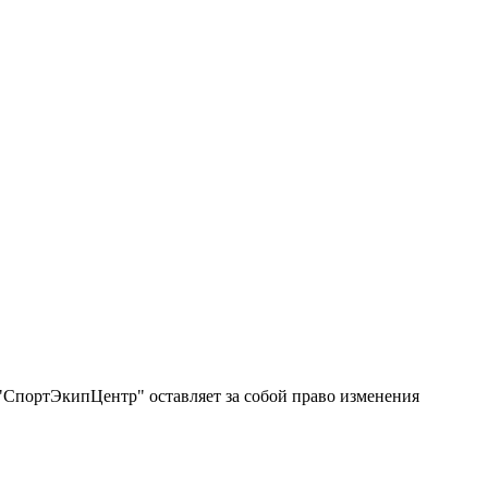
"СпортЭкипЦентр" оставляет за собой право изменения