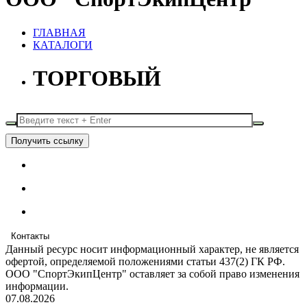
ГЛАВНАЯ
КАТАЛОГИ
ТОРГОВЫЙ
Получить ссылку
Контакты
Данный ресурс носит информационный характер, не является
офертой, определяемой положениями статьи 437(2) ГК РФ.
ООО "СпортЭкипЦентр" оставляет за собой право изменения
информации.
07.08.2026