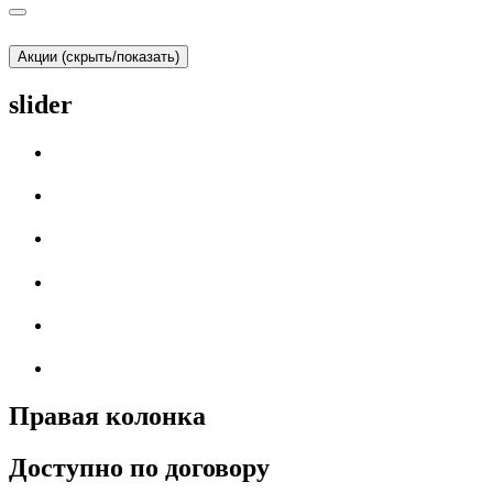
Акции (скрыть/показать)
slider
Правая колонка
Доступно по договору