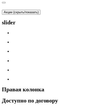
Акции (скрыть/показать)
slider
Правая колонка
Доступно по договору