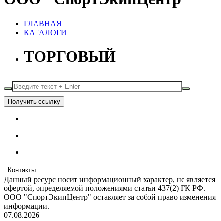
ГЛАВНАЯ
КАТАЛОГИ
ТОРГОВЫЙ
Получить ссылку
Контакты
Данный ресурс носит информационный характер, не является
офертой, определяемой положениями статьи 437(2) ГК РФ.
ООО "СпортЭкипЦентр" оставляет за собой право изменения
информации.
07.08.2026