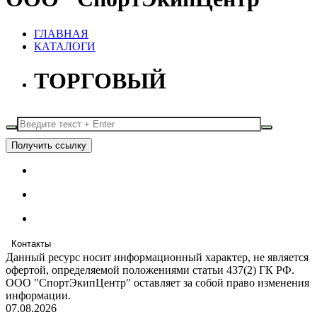
ГЛАВНАЯ
КАТАЛОГИ
ТОРГОВЫЙ
Получить ссылку
Контакты
Данный ресурс носит информационный характер, не является
офертой, определяемой положениями статьи 437(2) ГК РФ.
ООО "СпортЭкипЦентр" оставляет за собой право изменения
информации.
07.08.2026