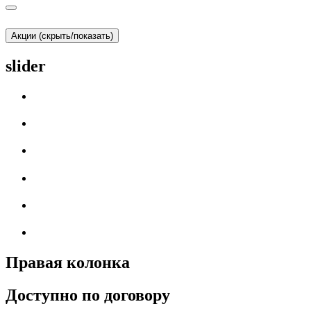
Акции (скрыть/показать)
slider
Правая колонка
Доступно по договору