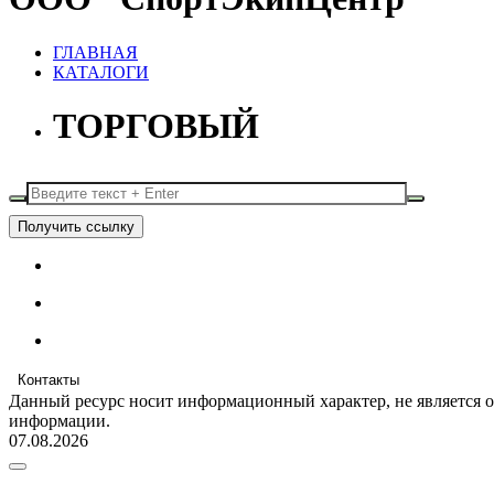
ГЛАВНАЯ
КАТАЛОГИ
ТОРГОВЫЙ
Получить ссылку
Контакты
Данный ресурс носит информационный характер, не является 
информации.
07.08.2026