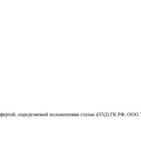
офертой, определяемой положениями статьи 437(2) ГК РФ. ООО 