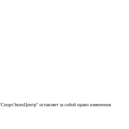
"СпортЭкипЦентр" оставляет за собой право изменения