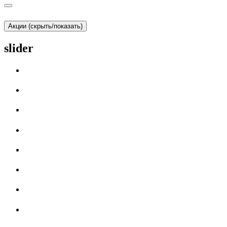
Акции (скрыть/показать)
slider