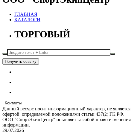
ГЛАВНАЯ
КАТАЛОГИ
ТОРГОВЫЙ
Получить ссылку
Контакты
Данный ресурс носит информационный характер, не является
офертой, определяемой положениями статьи 437(2) ГК РФ.
ООО "СпортЭкипЦентр" оставляет за собой право изменения
информации.
29.07.2026