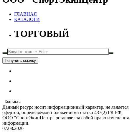
ГЛАВНАЯ
КАТАЛОГИ
ТОРГОВЫЙ
Получить ссылку
Контакты
Данный ресурс носит информационный характер, не является
офертой, определяемой положениями статьи 437(2) ГК РФ.
ООО "СпортЭкипЦентр" оставляет за собой право изменения
информации.
07.08.2026