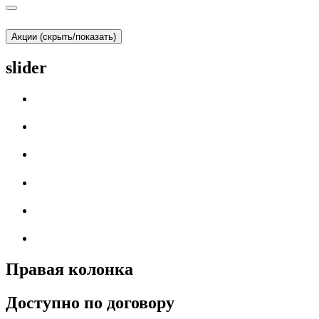
Акции (скрыть/показать)
slider
Правая колонка
Доступно по договору