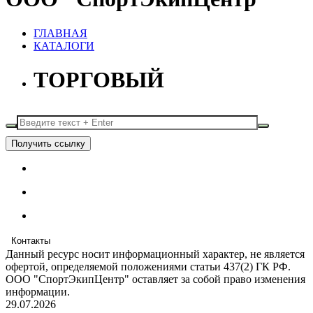
ГЛАВНАЯ
КАТАЛОГИ
ТОРГОВЫЙ
Получить ссылку
Контакты
Данный ресурс носит информационный характер, не является
офертой, определяемой положениями статьи 437(2) ГК РФ.
ООО "СпортЭкипЦентр" оставляет за собой право изменения
информации.
29.07.2026