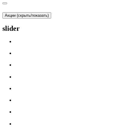
Акции (скрыть/показать)
slider