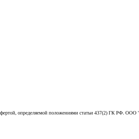
офертой, определяемой положениями статьи 437(2) ГК РФ. ООО 