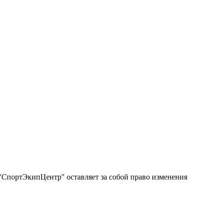
"СпортЭкипЦентр" оставляет за собой право изменения