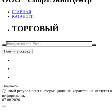
ГЛАВНАЯ
КАТАЛОГИ
ТОРГОВЫЙ
Получить ссылку
Контакты
Данный ресурс носит информационный характер, не является 
информации.
07.08.2026