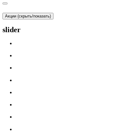
Акции (скрыть/показать)
slider