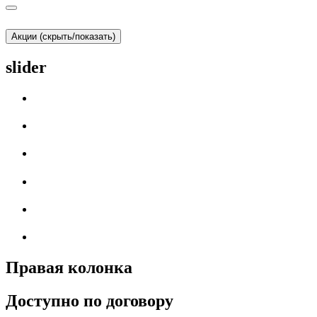
Акции (скрыть/показать)
slider
Правая колонка
Доступно по договору