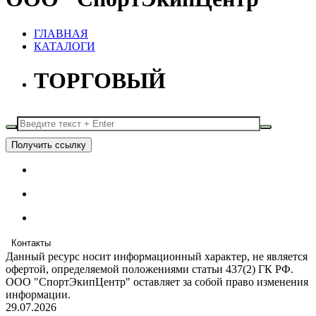
ГЛАВНАЯ
КАТАЛОГИ
ТОРГОВЫЙ
Получить ссылку
Контакты
Данный ресурс носит информационный характер, не является
офертой, определяемой положениями статьи 437(2) ГК РФ.
ООО "СпортЭкипЦентр" оставляет за собой право изменения
информации.
29.07.2026