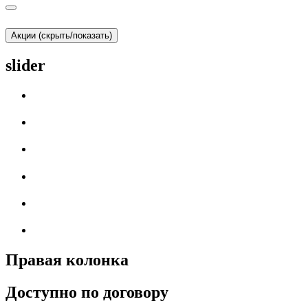
Акции (скрыть/показать)
slider
Правая колонка
Доступно по договору