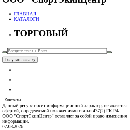
ГЛАВНАЯ
КАТАЛОГИ
ТОРГОВЫЙ
Получить ссылку
Контакты
Данный ресурс носит информационный характер, не является
офертой, определяемой положениями статьи 437(2) ГК РФ.
ООО "СпортЭкипЦентр" оставляет за собой право изменения
информации.
07.08.2026