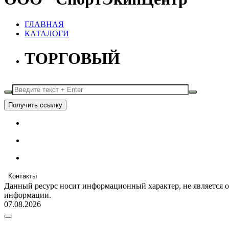
ГЛАВНАЯ
КАТАЛОГИ
ТОРГОВЫЙ
Получить ссылку
Контакты
Данный ресурс носит информационный характер, не является 
информации.
07.08.2026