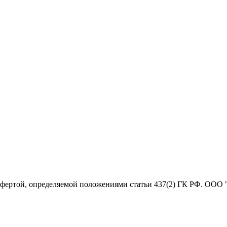
офертой, определяемой положениями статьи 437(2) ГК РФ. ООО 