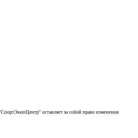
"СпортЭкипЦентр" оставляет за собой право изменения