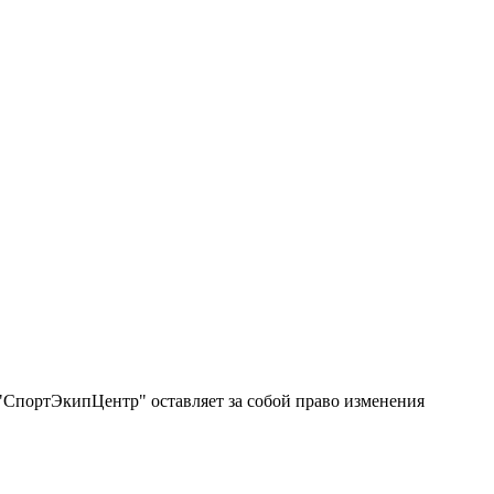
"СпортЭкипЦентр" оставляет за собой право изменения