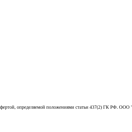
офертой, определяемой положениями статьи 437(2) ГК РФ. ООО 