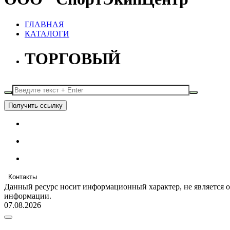
ГЛАВНАЯ
КАТАЛОГИ
ТОРГОВЫЙ
Получить ссылку
Контакты
Данный ресурс носит информационный характер, не является 
информации.
07.08.2026