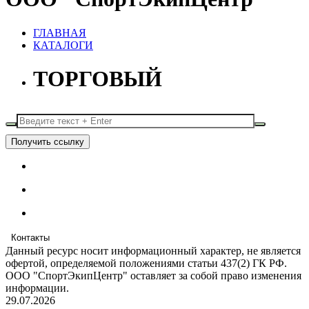
ГЛАВНАЯ
КАТАЛОГИ
ТОРГОВЫЙ
Получить ссылку
Контакты
Данный ресурс носит информационный характер, не является
офертой, определяемой положениями статьи 437(2) ГК РФ.
ООО "СпортЭкипЦентр" оставляет за собой право изменения
информации.
29.07.2026