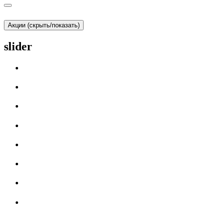
Акции (скрыть/показать)
slider