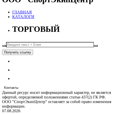
ГЛАВНАЯ
КАТАЛОГИ
ТОРГОВЫЙ
Получить ссылку
Контакты
Данный ресурс носит информационный характер, не является
офертой, определяемой положениями статьи 437(2) ГК РФ.
ООО "СпортЭкипЦентр" оставляет за собой право изменения
информации.
07.08.2026