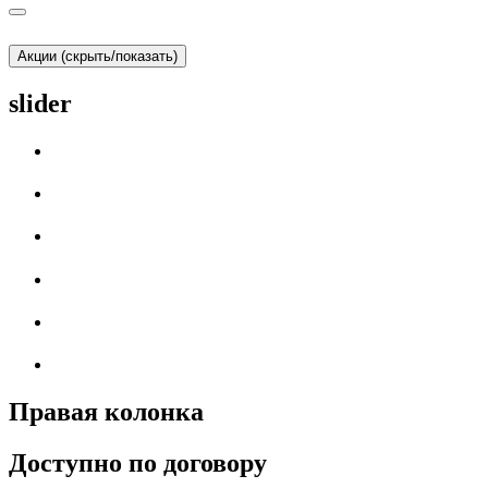
Акции (скрыть/показать)
slider
Правая колонка
Доступно по договору