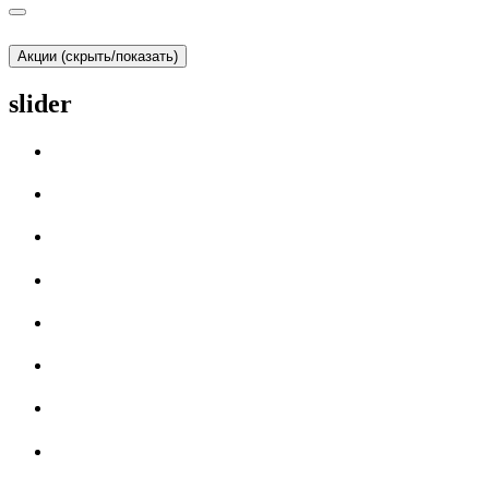
Акции (скрыть/показать)
slider