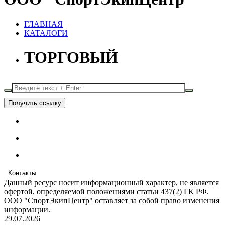
ГЛАВНАЯ
КАТАЛОГИ
ТОРГОВЫЙ
Получить ссылку
Контакты
Данный ресурс носит информационный характер, не является
офертой, определяемой положениями статьи 437(2) ГК РФ.
ООО "СпортЭкипЦентр" оставляет за собой право изменения
информации.
29.07.2026