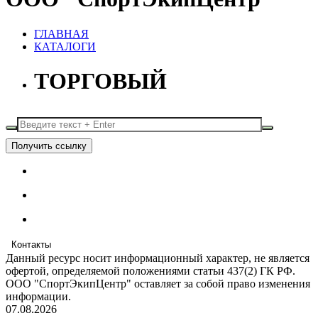
ГЛАВНАЯ
КАТАЛОГИ
ТОРГОВЫЙ
Получить ссылку
Контакты
Данный ресурс носит информационный характер, не является
офертой, определяемой положениями статьи 437(2) ГК РФ.
ООО "СпортЭкипЦентр" оставляет за собой право изменения
информации.
07.08.2026