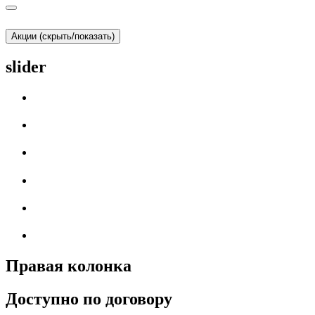
Акции (скрыть/показать)
slider
Правая колонка
Доступно по договору