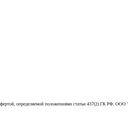
офертой, определяемой положениями статьи 437(2) ГК РФ. ООО 