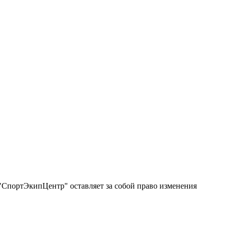
"СпортЭкипЦентр" оставляет за собой право изменения