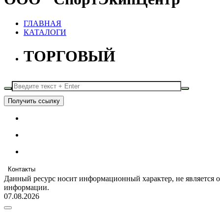
ГЛАВНАЯ
КАТАЛОГИ
ТОРГОВЫЙ
Получить ссылку
Контакты
Данный ресурс носит информационный характер, не является 
информации.
07.08.2026