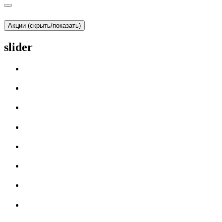
Акции (скрыть/показать)
slider