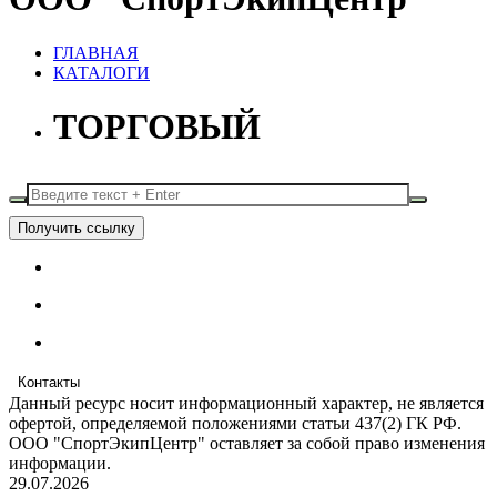
ГЛАВНАЯ
КАТАЛОГИ
ТОРГОВЫЙ
Получить ссылку
Контакты
Данный ресурс носит информационный характер, не является
офертой, определяемой положениями статьи 437(2) ГК РФ.
ООО "СпортЭкипЦентр" оставляет за собой право изменения
информации.
29.07.2026