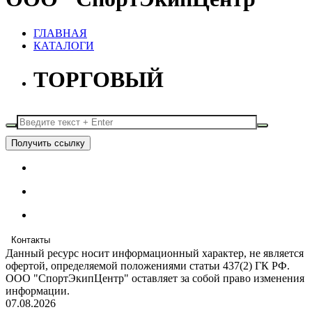
ГЛАВНАЯ
КАТАЛОГИ
ТОРГОВЫЙ
Получить ссылку
Контакты
Данный ресурс носит информационный характер, не является
офертой, определяемой положениями статьи 437(2) ГК РФ.
ООО "СпортЭкипЦентр" оставляет за собой право изменения
информации.
07.08.2026