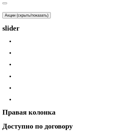
Акции (скрыть/показать)
slider
Правая колонка
Доступно по договору