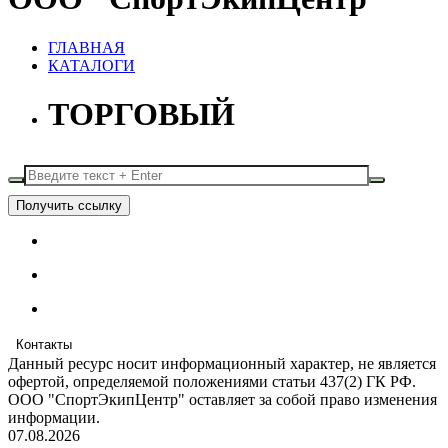
ГЛАВНАЯ
КАТАЛОГИ
ТОРГОВЫЙ
Получить ссылку
Контакты
Данный ресурс носит информационный характер, не является
офертой, определяемой положениями статьи 437(2) ГК РФ.
ООО "СпортЭкипЦентр" оставляет за собой право изменения
информации.
07.08.2026