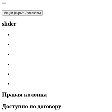
Акции (скрыть/показать)
slider
Правая колонка
Доступно по договору