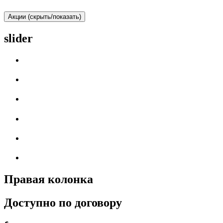
Акции (скрыть/показать)
slider
Правая колонка
Доступно по договору