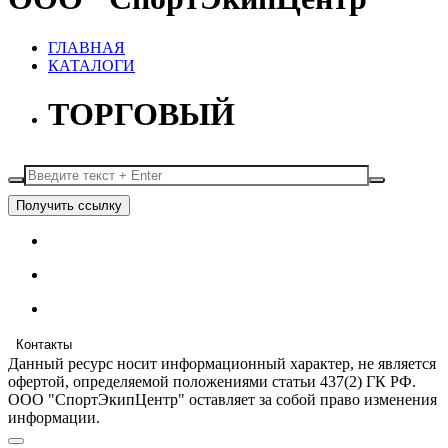
ГЛАВНАЯ
КАТАЛОГИ
ТОРГОВЫЙ
Получить ссылку
Контакты
Данный ресурс носит информационный характер, не является
офертой, определяемой положениями статьи 437(2) ГК РФ.
ООО "СпортЭкипЦентр" оставляет за собой право изменения
информации.