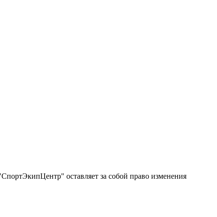
"СпортЭкипЦентр" оставляет за собой право изменения