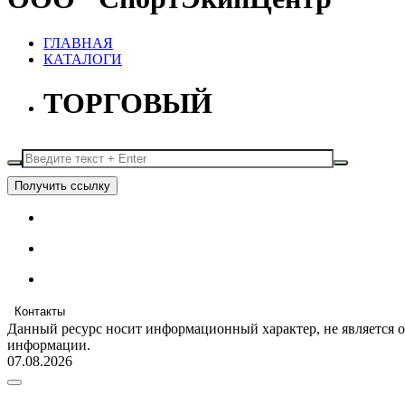
ГЛАВНАЯ
КАТАЛОГИ
ТОРГОВЫЙ
Получить ссылку
Контакты
Данный ресурс носит информационный характер, не является 
информации.
07.08.2026