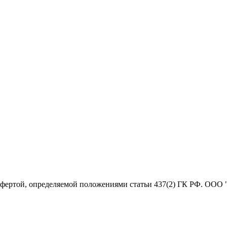
офертой, определяемой положениями статьи 437(2) ГК РФ. ООО 