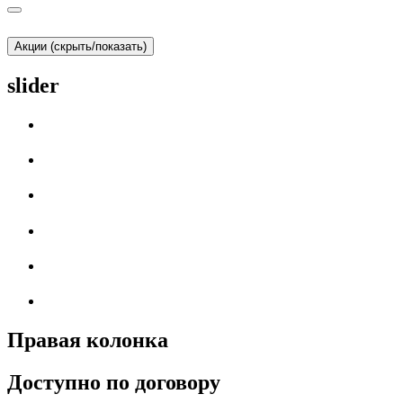
Акции (скрыть/показать)
slider
Правая колонка
Доступно по договору