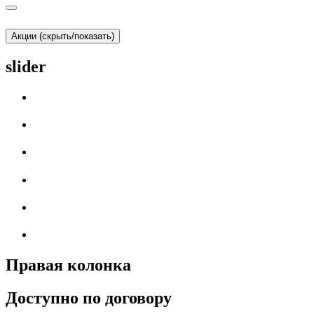
Акции (скрыть/показать)
slider
Правая колонка
Доступно по договору