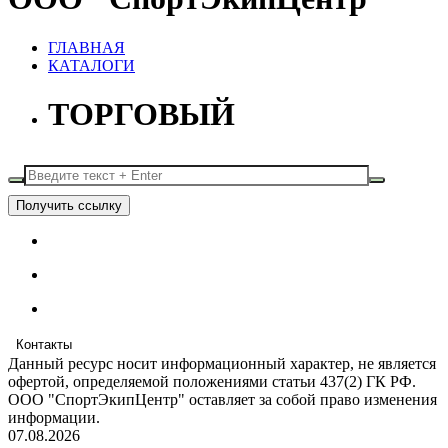
ГЛАВНАЯ
КАТАЛОГИ
ТОРГОВЫЙ
Получить ссылку
Контакты
Данный ресурс носит информационный характер, не является
офертой, определяемой положениями статьи 437(2) ГК РФ.
ООО "СпортЭкипЦентр" оставляет за собой право изменения
информации.
07.08.2026