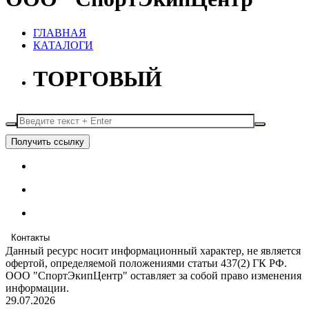
ГЛАВНАЯ
КАТАЛОГИ
ТОРГОВЫЙ
Получить ссылку
Контакты
Данный ресурс носит информационный характер, не является
офертой, определяемой положениями статьи 437(2) ГК РФ.
ООО "СпортЭкипЦентр" оставляет за собой право изменения
информации.
29.07.2026