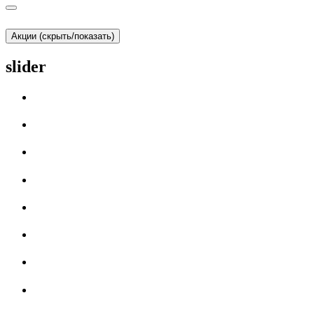
Акции (скрыть/показать)
slider