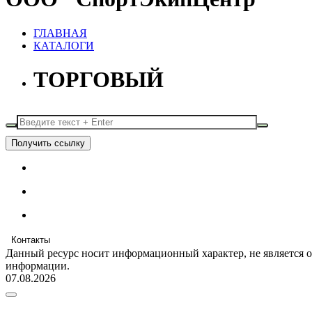
ГЛАВНАЯ
КАТАЛОГИ
ТОРГОВЫЙ
Получить ссылку
Контакты
Данный ресурс носит информационный характер, не является 
информации.
07.08.2026