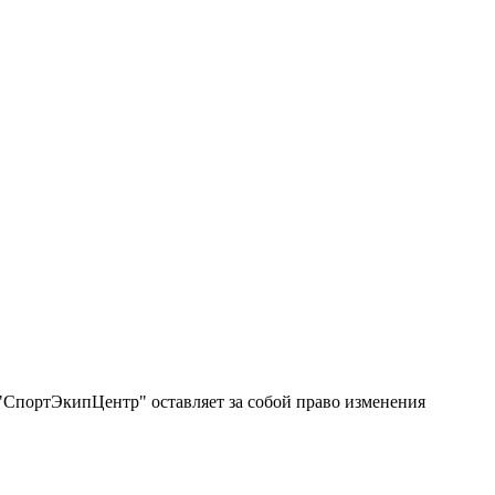
"СпортЭкипЦентр" оставляет за собой право изменения