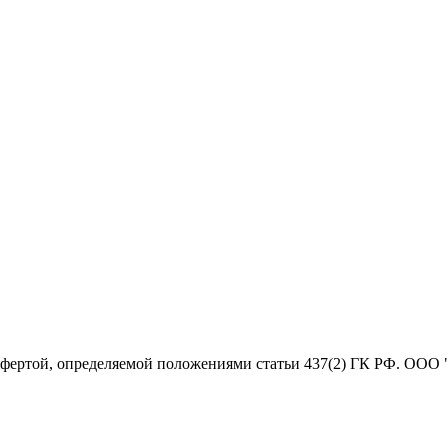
офертой, определяемой положениями статьи 437(2) ГК РФ. ООО 