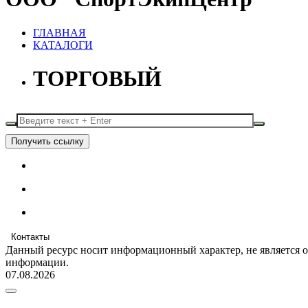
ГЛАВНАЯ
КАТАЛОГИ
ТОРГОВЫЙ
Получить ссылку
Контакты
Данный ресурс носит информационный характер, не является 
информации.
07.08.2026