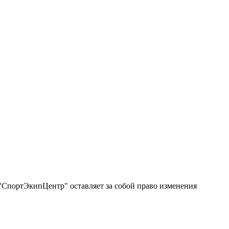
"СпортЭкипЦентр" оставляет за собой право изменения