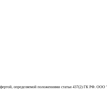
офертой, определяемой положениями статьи 437(2) ГК РФ. ООО 