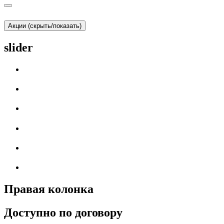
Акции (скрыть/показать)
slider
Правая колонка
Доступно по договору