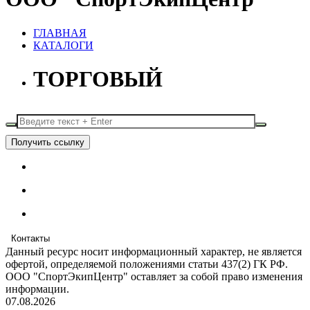
ГЛАВНАЯ
КАТАЛОГИ
ТОРГОВЫЙ
Получить ссылку
Контакты
Данный ресурс носит информационный характер, не является
офертой, определяемой положениями статьи 437(2) ГК РФ.
ООО "СпортЭкипЦентр" оставляет за собой право изменения
информации.
07.08.2026