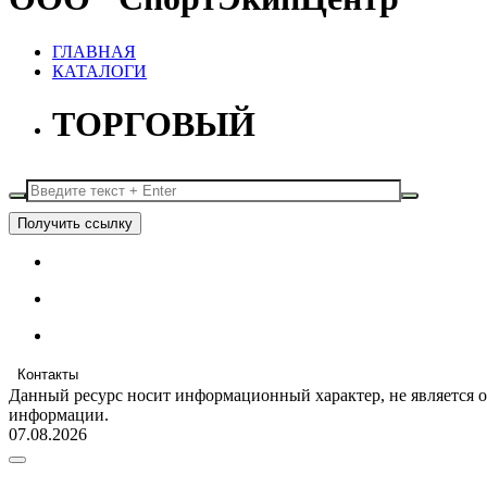
ГЛАВНАЯ
КАТАЛОГИ
ТОРГОВЫЙ
Получить ссылку
Контакты
Данный ресурс носит информационный характер, не является 
информации.
07.08.2026