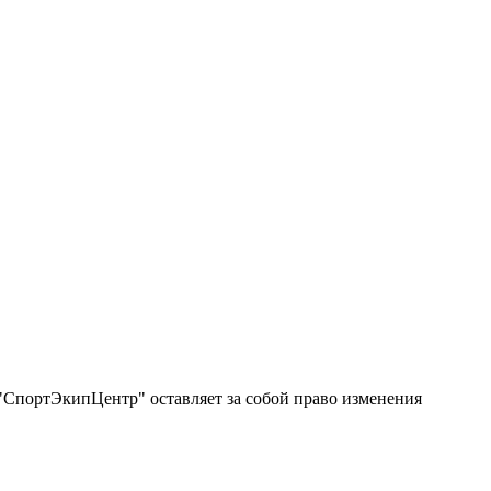
"СпортЭкипЦентр" оставляет за собой право изменения