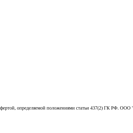
офертой, определяемой положениями статьи 437(2) ГК РФ. ООО 