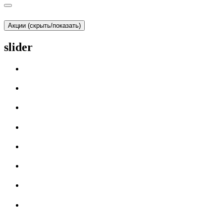
Акции (скрыть/показать)
slider