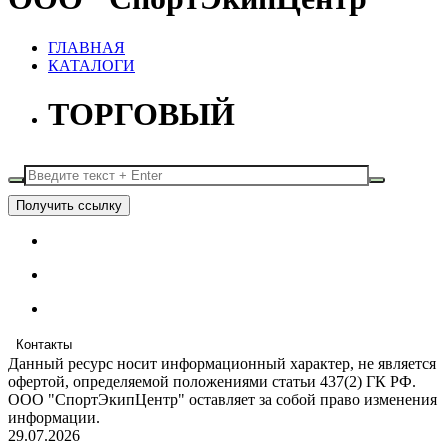
ГЛАВНАЯ
КАТАЛОГИ
ТОРГОВЫЙ
Получить ссылку
Контакты
Данный ресурс носит информационный характер, не является
офертой, определяемой положениями статьи 437(2) ГК РФ.
ООО "СпортЭкипЦентр" оставляет за собой право изменения
информации.
29.07.2026