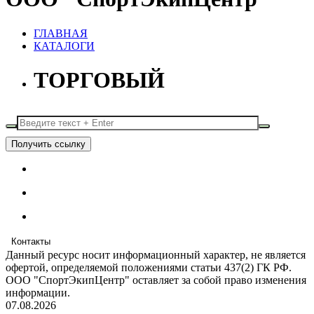
ГЛАВНАЯ
КАТАЛОГИ
ТОРГОВЫЙ
Получить ссылку
Контакты
Данный ресурс носит информационный характер, не является
офертой, определяемой положениями статьи 437(2) ГК РФ.
ООО "СпортЭкипЦентр" оставляет за собой право изменения
информации.
07.08.2026