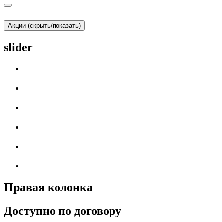
Акции (скрыть/показать)
slider
Правая колонка
Доступно по договору