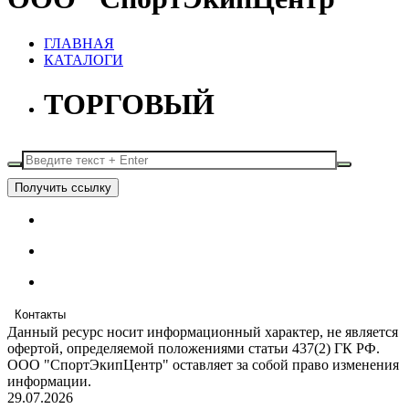
ГЛАВНАЯ
КАТАЛОГИ
ТОРГОВЫЙ
Получить ссылку
Контакты
Данный ресурс носит информационный характер, не является
офертой, определяемой положениями статьи 437(2) ГК РФ.
ООО "СпортЭкипЦентр" оставляет за собой право изменения
информации.
29.07.2026