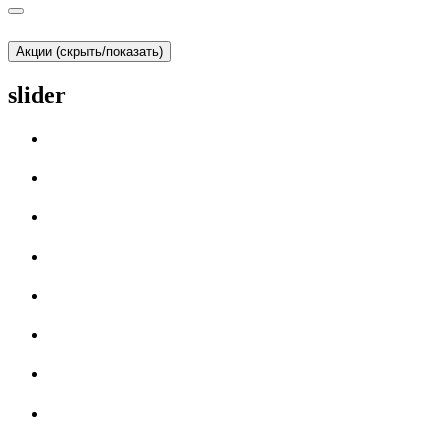
Акции (скрыть/показать)
slider