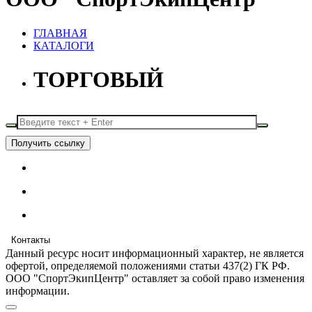
ГЛАВНАЯ
КАТАЛОГИ
ТОРГОВЫЙ
Получить ссылку
Контакты
Данный ресурс носит информационный характер, не является
офертой, определяемой положениями статьи 437(2) ГК РФ.
ООО "СпортЭкипЦентр" оставляет за собой право изменения
информации.