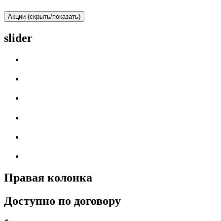
Акции (скрыть/показать)
slider
Правая колонка
Доступно по договору