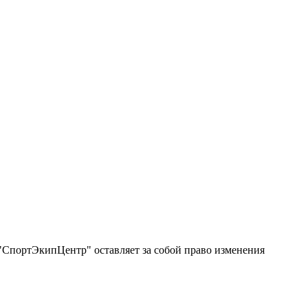
"СпортЭкипЦентр" оставляет за собой право изменения