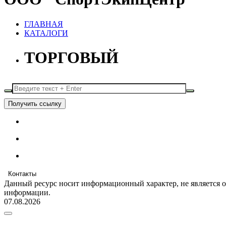
ГЛАВНАЯ
КАТАЛОГИ
ТОРГОВЫЙ
Получить ссылку
Контакты
Данный ресурс носит информационный характер, не является 
информации.
07.08.2026