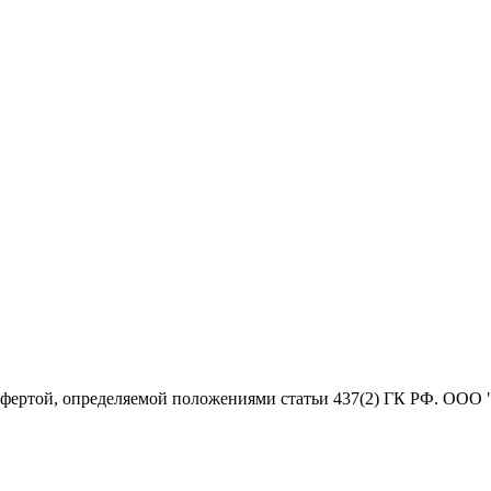
офертой, определяемой положениями статьи 437(2) ГК РФ. ООО 