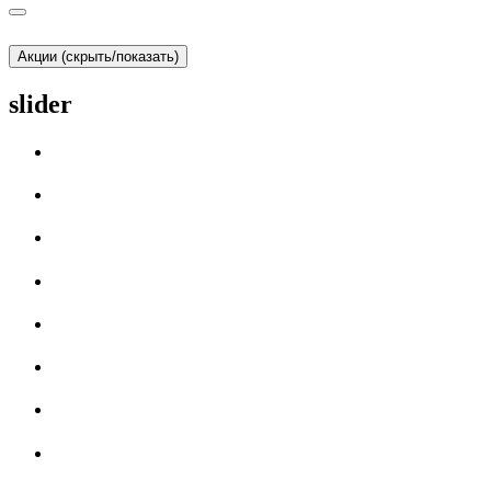
Акции (скрыть/показать)
slider