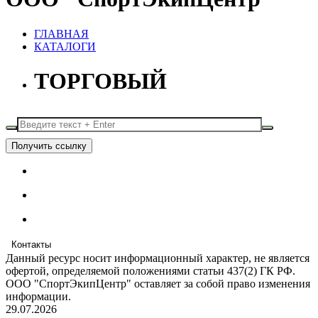
ГЛАВНАЯ
КАТАЛОГИ
ТОРГОВЫЙ
Получить ссылку
Контакты
Данный ресурс носит информационный характер, не является
офертой, определяемой положениями статьи 437(2) ГК РФ.
ООО "СпортЭкипЦентр" оставляет за собой право изменения
информации.
29.07.2026