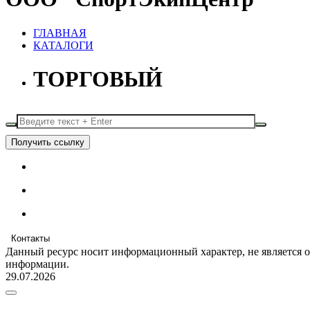
ГЛАВНАЯ
КАТАЛОГИ
ТОРГОВЫЙ
Получить ссылку
Контакты
Данный ресурс носит информационный характер, не является 
информации.
29.07.2026