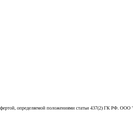
офертой, определяемой положениями статьи 437(2) ГК РФ. ООО 