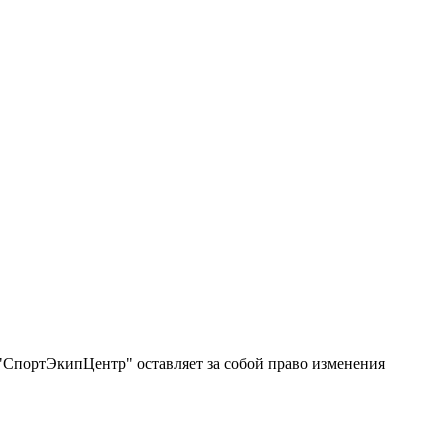
"СпортЭкипЦентр" оставляет за собой право изменения