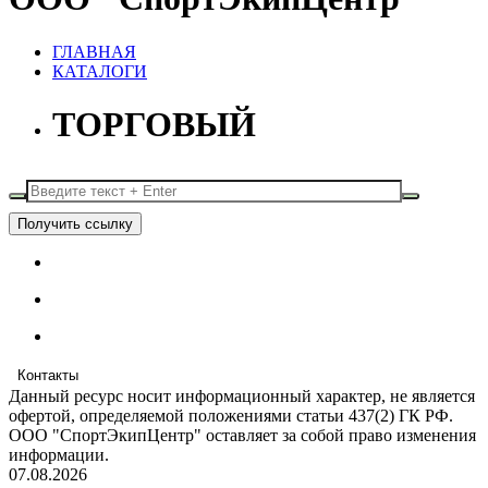
ГЛАВНАЯ
КАТАЛОГИ
ТОРГОВЫЙ
Получить ссылку
Контакты
Данный ресурс носит информационный характер, не является
офертой, определяемой положениями статьи 437(2) ГК РФ.
ООО "СпортЭкипЦентр" оставляет за собой право изменения
информации.
07.08.2026