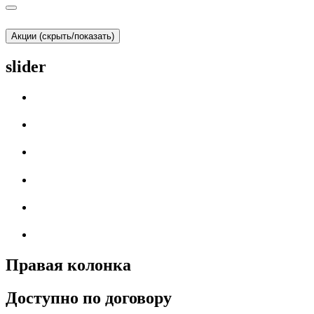
Акции (скрыть/показать)
slider
Правая колонка
Доступно по договору