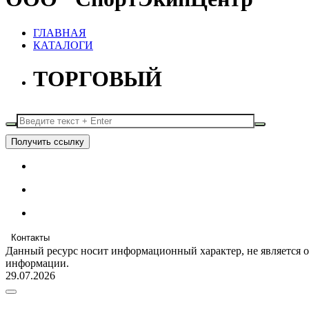
ГЛАВНАЯ
КАТАЛОГИ
ТОРГОВЫЙ
Получить ссылку
Контакты
Данный ресурс носит информационный характер, не является 
информации.
29.07.2026