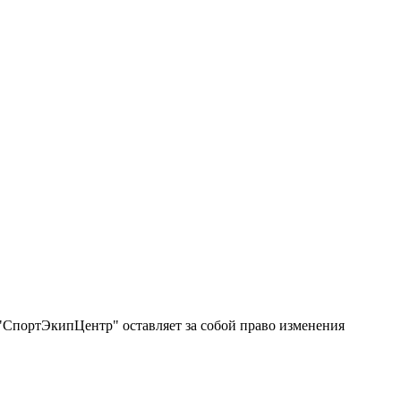
"СпортЭкипЦентр" оставляет за собой право изменения