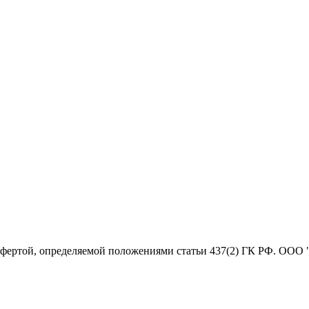
офертой, определяемой положениями статьи 437(2) ГК РФ. ООО 