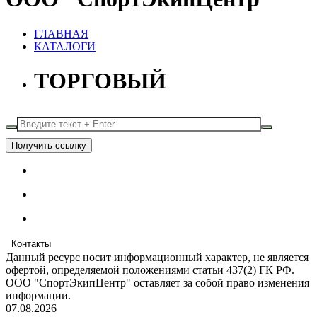
ГЛАВНАЯ
КАТАЛОГИ
ТОРГОВЫЙ
Получить ссылку
Контакты
Данный ресурс носит информационный характер, не является
офертой, определяемой положениями статьи 437(2) ГК РФ.
ООО "СпортЭкипЦентр" оставляет за собой право изменения
информации.
07.08.2026