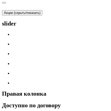
Акции (скрыть/показать)
slider
Правая колонка
Доступно по договору