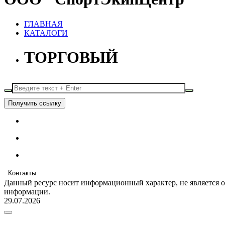
ГЛАВНАЯ
КАТАЛОГИ
ТОРГОВЫЙ
Получить ссылку
Контакты
Данный ресурс носит информационный характер, не является 
информации.
29.07.2026