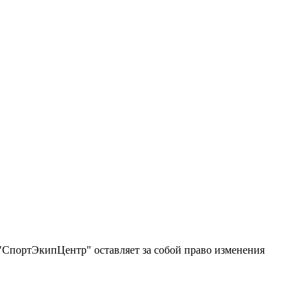
"СпортЭкипЦентр" оставляет за собой право изменения