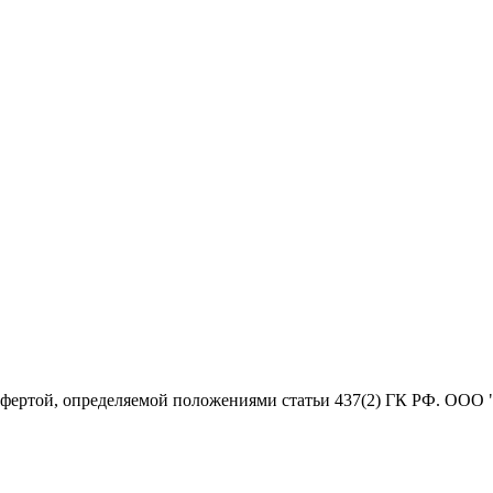
офертой, определяемой положениями статьи 437(2) ГК РФ. ООО 