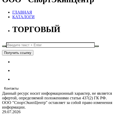
ГЛАВНАЯ
КАТАЛОГИ
ТОРГОВЫЙ
Получить ссылку
Контакты
Данный ресурс носит информационный характер, не является
офертой, определяемой положениями статьи 437(2) ГК РФ.
ООО "СпортЭкипЦентр" оставляет за собой право изменения
информации.
29.07.2026