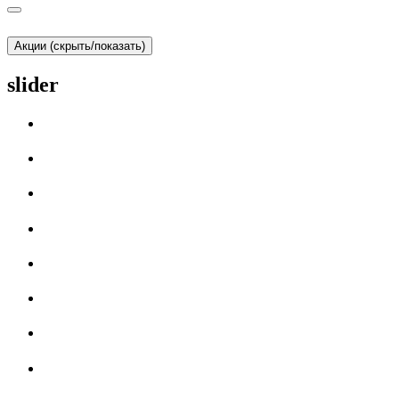
Акции (скрыть/показать)
slider