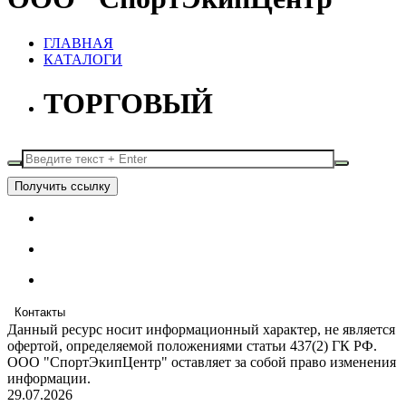
ГЛАВНАЯ
КАТАЛОГИ
ТОРГОВЫЙ
Получить ссылку
Контакты
Данный ресурс носит информационный характер, не является
офертой, определяемой положениями статьи 437(2) ГК РФ.
ООО "СпортЭкипЦентр" оставляет за собой право изменения
информации.
29.07.2026