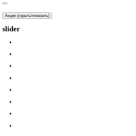
Акции (скрыть/показать)
slider